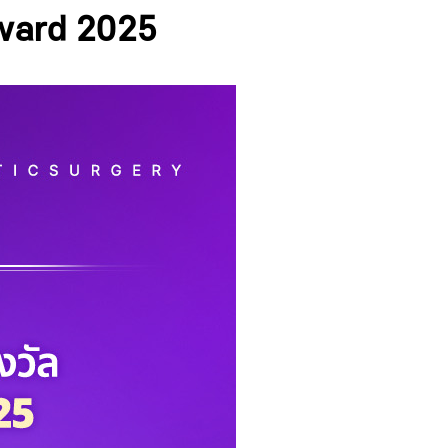
Award 2025