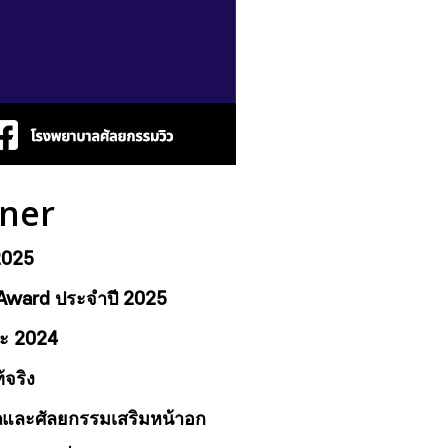
ner
2025
d Award ประจำปี 2025
และ 2024
้จริง
vaและศัลยกรรมเสริมหน้าอก