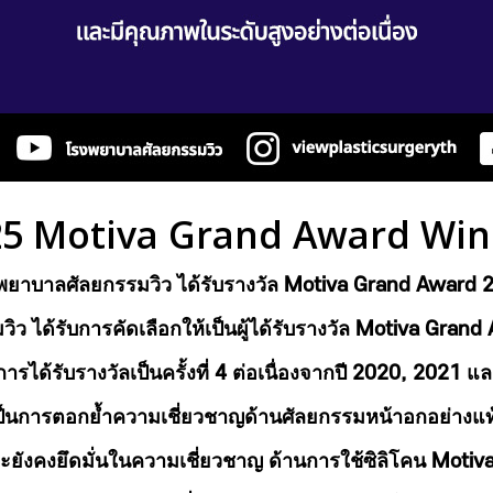
25 Motiva Grand Award Win
พยาบาลศัลยกรรมวิว ได้รับรางวัล Motiva Grand Award 
ว ได้รับการคัดเลือกให้เป็นผู้ได้รับรางวัล Motiva Gran
การได้รับรางวัลเป็นครั้งที่ 4 ต่อเนื่องจากปี 2020, 2021 
เป็นการตอกย้ำความเชี่ยวชาญด้านศัลยกรรมหน้าอกอย่างแท
ยังคงยึดมั่นในความเชี่ยวชาญ ด้านการใช้ซิลิโคน Moti