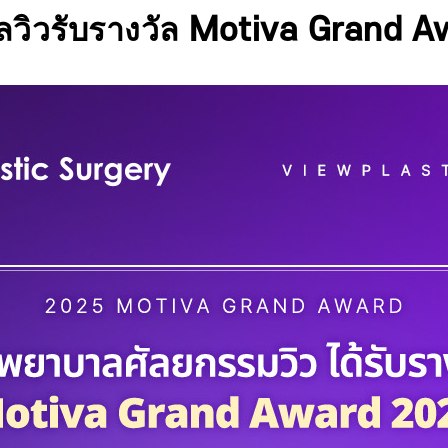
วิวรับรางวัล Motiva Grand 