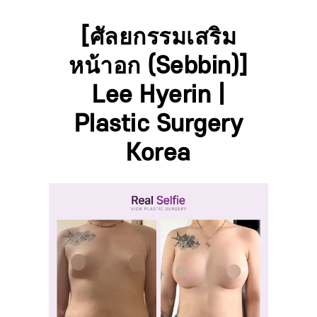
[ศัลยกรรมเสริม
หน้าอก (Sebbin)]
Lee Hyerin |
Plastic Surgery
Korea