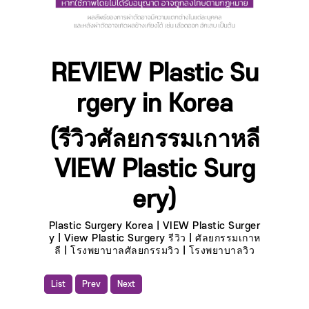
REVIEW Plastic Su
rgery in Korea
(รีวิวศัลยกรรมเกาหลี
VIEW Plastic Surg
ery)
Plastic Surgery Korea | VIEW Plastic Surger
y | View Plastic Surgery รีวิว | ศัลยกรรมเกาห
ลี | โรงพยาบาลศัลยกรรมวิว | โรงพยาบาลวิว
List
Prev
Next