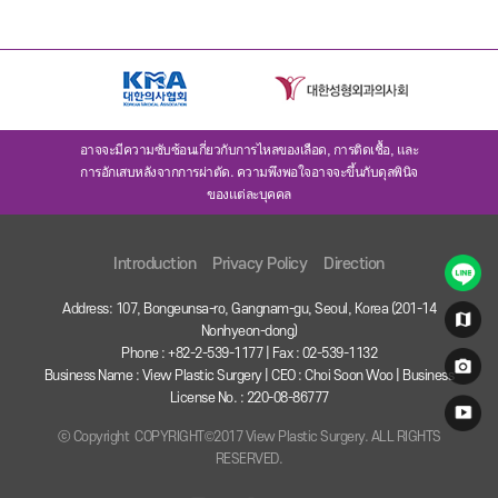
อาจจะมีความซับซ้อนเกี่ยวกับการไหลของเลือด, การติดเชื้อ, และ
การอักเสบหลังจากการผ่าตัด. ความพึงพอใจอาจจะขึ้นกับดุลพินิจ
ของแต่ละบุคคล
Introduction
Privacy Policy
Direction
Address: 107, Bongeunsa-ro, Gangnam-gu, Seoul, Korea (201-14
Nonhyeon-dong)
Phone : +82-2-539-1177 | Fax : 02-539-1132
Business Name : View Plastic Surgery | CEO : Choi Soon Woo | Business
License No. : 220-08-86777
ⓒ Copyright COPYRIGHT©2017 View Plastic Surgery. ALL RIGHTS
RESERVED.