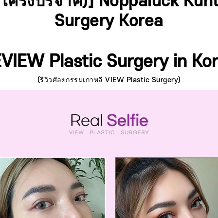
ซี่โครงบริจาค)] Noppaluck Kun
Surgery Korea
VIEW Plastic Surgery in Ko
(รีวิวศัลยกรรมเกาหลี VIEW Plastic Surgery)