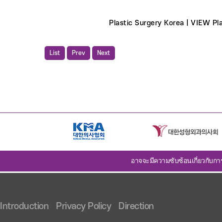
Plastic Surgery Korea | VIEW Pla
List
Prev
Next
อาจจะมีความซับซ้อนเกี่ยวกับกา
Introduction
Privacy Policy
Direction