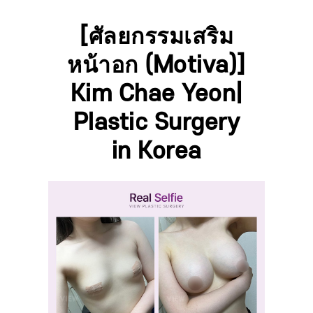
[ศัลยกรรมเสริม
หน้าอก (Motiva)]
Kim Chae Yeon|
Plastic Surgery
in Korea