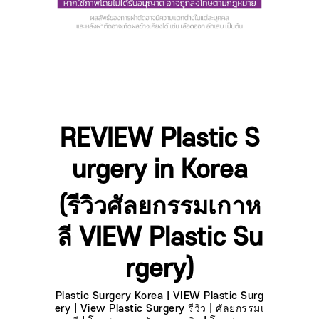
REVIEW Plastic S
urgery in Korea
(รีวิวศัลยกรรมเกาห
ลี VIEW Plastic Su
rgery)
Plastic Surgery Korea | VIEW Plastic Surg
ery | View Plastic Surgery รีวิว | ศัลยกรรมเ