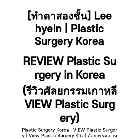
[ทำตาสองชั้น] Lee
hyein | Plastic
Surgery Korea
REVIEW Plastic Su
rgery in Korea
(รีวิวศัลยกรรมเกาหลี
VIEW Plastic Surg
ery)
Plastic Surgery Korea | VIEW Plastic Surger
y | View Plastic Surgery รีวิว | ศัลยกรรมเกาห