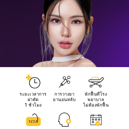
ยานอนหลับ
1 ชั่วโมง
ไม่ต้องพักฟื้น