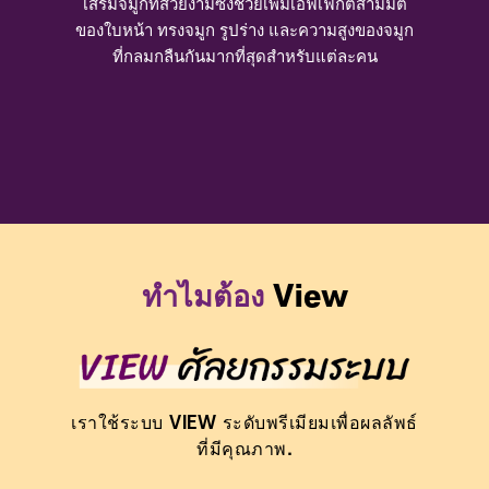
เสริมจมูกที่สวยงามซึ่งช่วยเพิ่มเอฟเฟกต์สามมิติ
ของใบหน้า ทรงจมูก รูปร่าง และความสูงของจมูก
ที่กลมกลืนกันมากที่สุดสำหรับแต่ละคน
ทำไมต้อง
View
เราใช้ระบบ VIEW ระดับพรีเมียมเพื่อผลลัพธ์
ที่มีคุณภาพ.