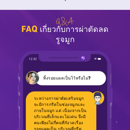
FAQ
เกี่ยวกับการผ่าตัดลด
รูจมูก
ทิ้งรอยแผลเป็นไว้หรือไม่?
ระหว่างการผ่าตัดเสริมจมูก
จะมีการกรีดในช่องจมูกและ
ภายในจมูก แต่ เนื่องจากเป็น
บริเวณที่เล็กและไม่เด่น จึงมี
คนเพียงไม่กี่คนที่กังวลเรื่อง
รอยแผลเป็น บริเวณที่กรีด