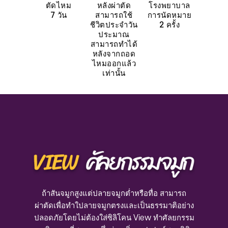
7 วัน
2 ครั้ง
สามารถทำได้
หลังจากถอด
ไหมออกแล้ว
เท่านั้น
ถ้าสันจมูกสูงแต่ปลายจมูกต่ำหรือทื่อ สามารถ
ผ่าตัดเพื่อทำใปลายจมูกตรงและเป็นธรรมาติอย่าง
ปลอดภัยโดยไม่ต้องใส่ซิลิโคน View ทำศัลยกรรม