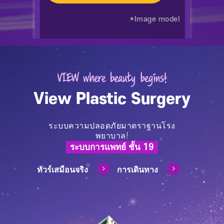
*Image model
View Plastic Surgery
ระบบความปลอดภัยมาตราฐานโรง
พยาบาล!
ระบบการแพทย์ ชั้น 19
ทัวร์เสมือนจริง
การเดินทาง