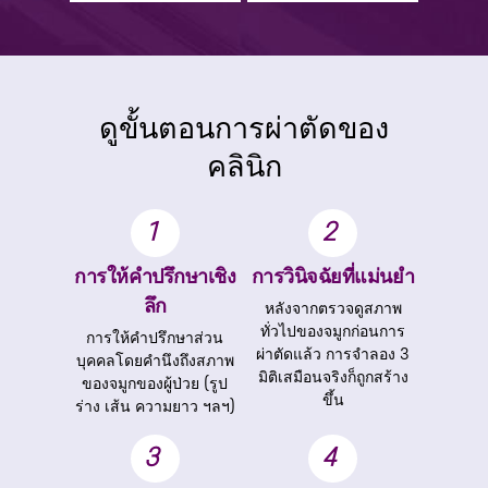
ดูขั้นตอนการผ่าตัดของ
คลินิก
1
2
การให้คำปรึกษาเชิง
การวินิจฉัยที่แม่นยำ
ลึก
หลังจากตรวจดูสภาพ
ทั่วไปของจมูกก่อนการ
การให้คำปรึกษาส่วน
ผ่าตัดแล้ว การจำลอง 3
บุคคลโดยคำนึงถึงสภาพ
มิติเสมือนจริงก็ถูกสร้าง
ของจมูกของผู้ป่วย (รูป
ขึ้น
ร่าง เส้น ความยาว ฯลฯ)
3
4