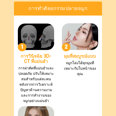
การทำศัลยกรรมปลายจมูก
1
2
การวินิจฉัย 3D-
มุมที่สมบูรณ์แบบ
CT ที่แม่นยำ
จมูกโด่งได้ทุกมุมที่
การผ่าตัดที่แม่นยำและ
เหมาะกับใบหน้าของ
ปลอดภัย ปรับให้เหมาะ
คุณ
สมสำหรับแต่ละคน
หลังจากการวิเคราะห์
ปัญหาด้านความงาม
และการทำงานของ
จมูกอย่างแม่นยำ