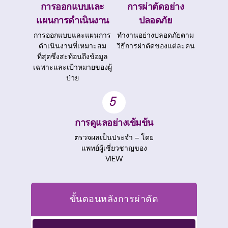
การออกแบบและ
การผ่าตัดอย่าง
แผนการดำเนินงาน
ปลอดภัย
การออกแบบและแผนการ
ทำงานอย่างปลอดภัยตาม
ดำเนินงานที่เหมาะสม
วิธีการผ่าตัดของแต่ละคน
ที่สุดซึ่งสะท้อนถึงข้อมูล
เฉพาะและเป้าหมายของผู้
ป่วย
5
การดูแลอย่างเข้มข้น
ตรวจผลเป็นประจำ – โดย
แพทย์ผู้เชี่ยวชาญของ
VIEW