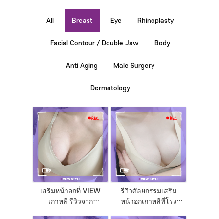
All
Breast
Eye
Rhinoplasty
Facial Contour / Double Jaw
Body
Anti Aging
Male Surgery
Dermatology
เสริมหน้าอกที่ VIEW
รีวิวศัลยกรรมเสริม
เกาหลี รีวิวจาก
หน้าอกเกาหลีที่โรง
ประสบการณ์จริง
พยาบาลวิว