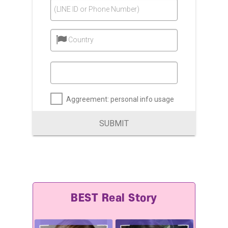
(LINE ID or Phone Number)
Country
Aggreement: personal info usage
SUBMIT