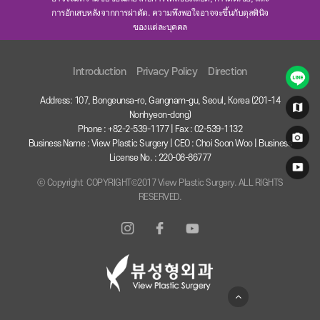
การอักเสบหลังจากการผ่าตัด. ความพึงพอใจอาจจะขึ้นกับดุลพินิจ
ของแต่ละบุคคล
Introduction
Privacy Policy
Direction
Address: 107, Bongeunsa-ro, Gangnam-gu, Seoul, Korea (201-14
Nonhyeon-dong)
Phone : +82-2-539-1177 | Fax : 02-539-1132
Business Name : View Plastic Surgery | CEO : Choi Soon Woo | Business
License No. : 220-08-86777
ⓒ Copyright COPYRIGHT©2017 View Plastic Surgery. ALL RIGHTS
RESERVED.