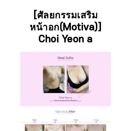
[ศัลยกรรมเสริม
หน้าอก(Motiva)]
Choi Yeon a