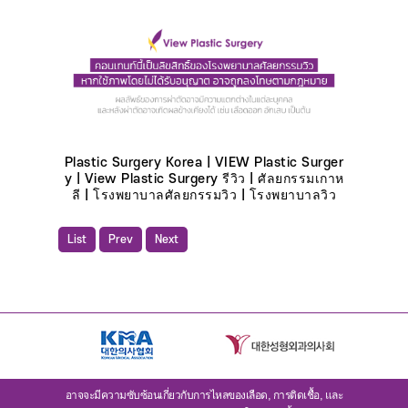
Plastic Surgery Korea | VIEW Plastic Surger
y | View Plastic Surgery รีวิว | ศัลยกรรมเกาห
ลี | โรงพยาบาลศัลยกรรมวิว | โรงพยาบาลวิว
List
Prev
Next
อาจจะมีความซับซ้อนเกี่ยวกับการไหลของเลือด, การติดเชื้อ, และ