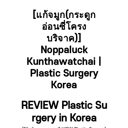
[แก้จมูก(กระดูก
อ่อนซี่โครง
บริจาค)]
Noppaluck
Kunthawatchai |
Plastic Surgery
Korea
REVIEW Plastic Su
rgery in Korea