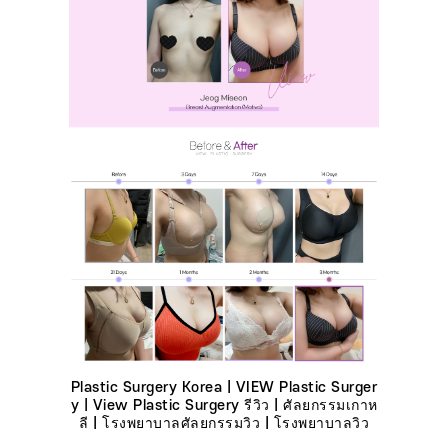
Plastic Surgery Korea | VIEW Plastic Surger
y | View Plastic Surgery รีวิว | ศัลยกรรมเกาห
ลี | โรงพยาบาลศัลยกรรมวิว | โรงพยาบาลวิว