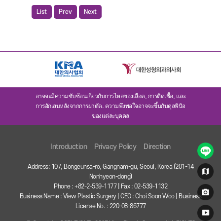
List
Prev
Next
อาจจะมีความซับซ้อนเกี่ยวกับการไหลของเลือด, การติดเชื้อ, และ
การอักเสบหลังจากการผ่าตัด. ความพึงพอใจอาจจะขึ้นกับดุลพินิจ
ของแต่ละบุคคล
Introduction
Privacy Policy
Direction
Address: 107, Bongeunsa-ro, Gangnam-gu, Seoul, Korea (201-14
Nonhyeon-dong)
Phone : +82-2-539-1177 | Fax : 02-539-1132
Business Name : View Plastic Surgery | CEO : Choi Soon Woo | Business
License No. : 220-08-86777