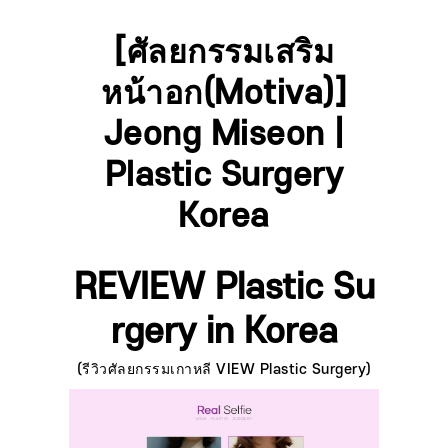
[ศัลยกรรมเสริม
หน้าอก(Motiva)]
Jeong Miseon |
Plastic Surgery
Korea
REVIEW Plastic Su
rgery in Korea
(รีวิวศัลยกรรมเกาหลี VIEW Plastic Surgery)