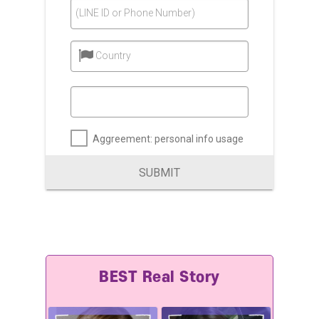
(LINE ID or Phone Number)
Country
Aggreement: personal info usage
SUBMIT