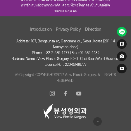
การอักเสบหลังจากการผ่าตัด. ความพึงพอใจอาจจะขึ้นกับดุลพินิจ
ของแต่ละบุคคล
Introduction
Privacy Policy
Direction
Address: 107, Bongeunsa-ro, Gangnam-gu, Seoul, Korea (201-14
Nonhyeon-dong)
Phone : +82-2-539-1177 | Fax : 02-539-1132
Business Name : View Plastic Surgery | CEO : Choi Soon Woo | Business
License No. : 220-08-86777
ⓒ Copyright COPYRIGHT©2017 View Plastic Surgery. ALL RIGHTS
RESERVED.