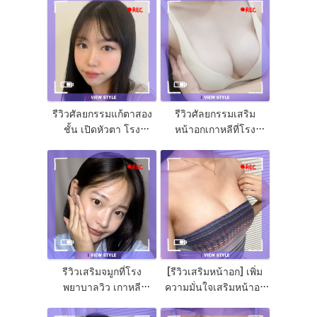
เหนียง และฉีดไขมันหน้า
รีวิวศัลยกรรมแก้ตาสอง
รีวิวศัลยกรรมเสริม
ชั้น เปิดหัวตา โรง
หน้าอกเกาหลีที่โรง
พยาบาลวิวเกาหลี
พยาบาลวิว
รีวิวเสริมจมูกที่โรง
[รีวิวเสริมหน้าอก] เพิ่ม
พยาบาลวิว เกาหลี
ความมั่นใจเสริมหน้าอก
ประสบการณ์ศัลยกรรม
โรงพยาบาลวิว เกาหลี ซิ