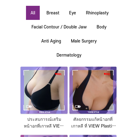
All
Breast
Eye
Rhinoplasty
Facial Contour / Double Jaw
Body
Anti Aging
Male Surgery
Dermatology
ประสบการณ์เสริม
ศัลยกรรมแก้หน้าอกที่
หน้าอกที่เกาหลี VIEW
เกาหลี ที่ VIEW Plastic
Plastic Surgery
Surgery