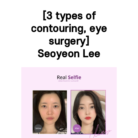
[3 types of
contouring, eye
surgery]
Seoyeon Lee